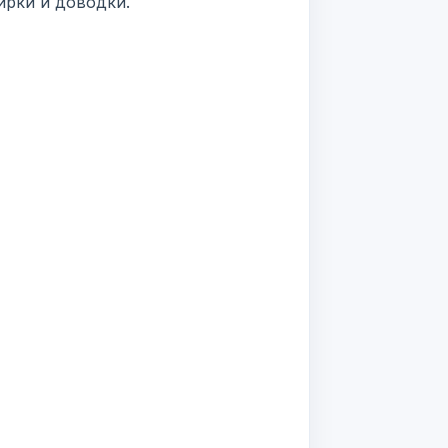
ирки и доводки.