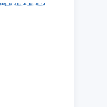
зерно и шлифпорошки