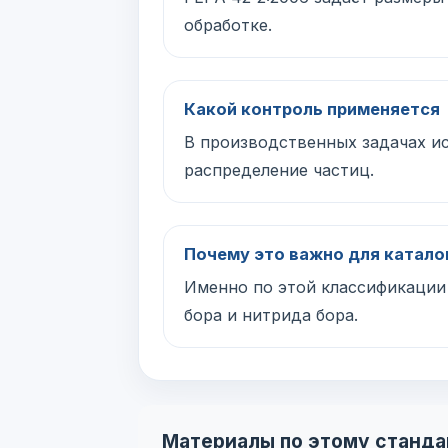
обработке.
Какой контроль применяется
В производственных задачах и
распределение частиц.
Почему это важно для катало
Именно по этой классификации 
бора и нитрида бора.
Материалы по этому станда