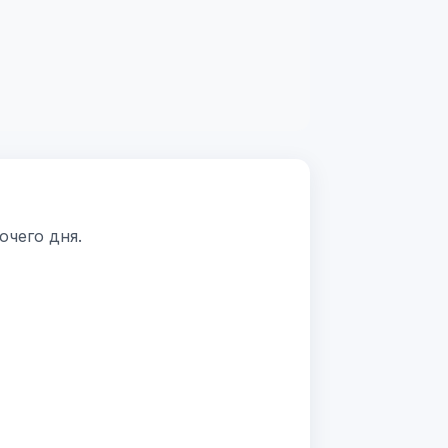
очего дня.