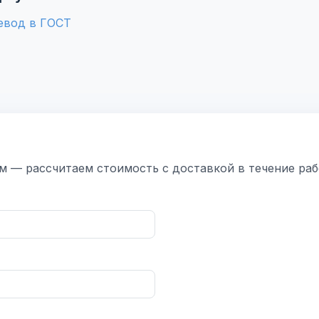
евод в ГОСТ
 — рассчитаем стоимость с доставкой в течение раб