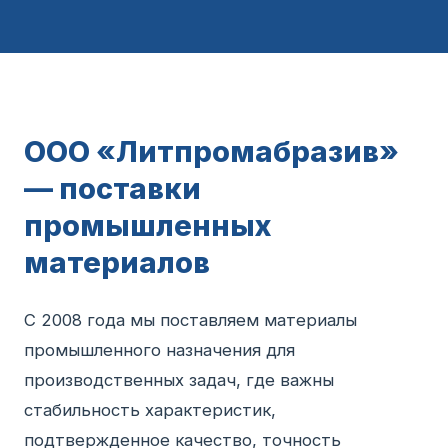
ООО «Литпромабразив»
— поставки
промышленных
материалов
С 2008 года мы поставляем материалы
промышленного назначения для
производственных задач, где важны
стабильность характеристик,
подтвержденное качество, точность