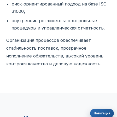
риск-ориентированный подход на базе ISO
31000;
внутренние регламенты, контрольные
процедуры и управленческая отчетность.
Организация процессов обеспечивает
стабильность поставок, прозрачное
исполнение обязательств, высокий уровень
контроля качества и деловую надежность.
Навигация