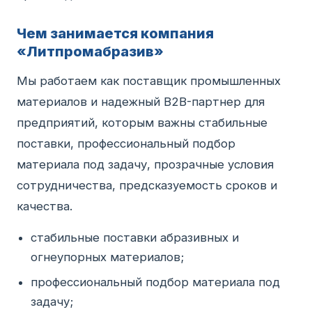
Чем занимается компания
«Литпромабразив»
Мы работаем как поставщик промышленных
материалов и надежный B2B-партнер для
предприятий, которым важны стабильные
поставки, профессиональный подбор
материала под задачу, прозрачные условия
сотрудничества, предсказуемость сроков и
качества.
стабильные поставки абразивных и
огнеупорных материалов;
профессиональный подбор материала под
задачу;