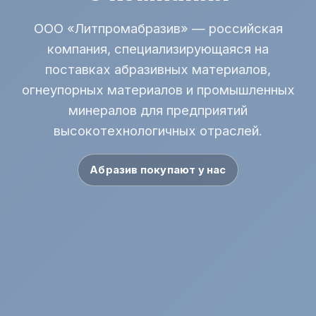
ООО «Литпромабразив» — российская
компания, специализирующаяся на
поставках абразивных материалов,
огнеупорных материалов и промышленных
минералов для предприятий
высокотехнологичных отраслей.
Абразив покупают у нас