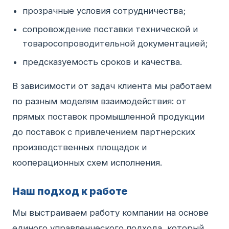
прозрачные условия сотрудничества;
сопровождение поставки технической и
товаросопроводительной документацией;
предсказуемость сроков и качества.
В зависимости от задач клиента мы работаем
по разным моделям взаимодействия: от
прямых поставок промышленной продукции
до поставок с привлечением партнерских
производственных площадок и
кооперационных схем исполнения.
Наш подход к работе
Мы выстраиваем работу компании на основе
единого управленческого подхода, который