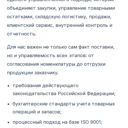
объединяет закупки, управление товарными
остатками, складскую логистику, продажи,
клиентский сервис, внутренний контроль и
отчетность.
Для нас важен не только сам факт поставки,
но и управляемость всех этапов: от
согласования номенклатуры до отгрузки
продукции заказчику.
требования действующего
законодательства Российской Федерации;
бухгалтерские стандарты учета товарных
операций и запасов;
процессный подход на базе ISO 9001;