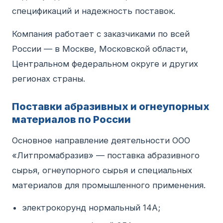
спецификаций и надежность поставок.
Компания работает с заказчиками по всей
России — в Москве, Московской области,
Центральном федеральном округе и других
регионах страны.
Поставки абразивных и огнеупорных
материалов по России
Основное направление деятельности ООО
«Литпромабразив» — поставка абразивного
сырья, огнеупорного сырья и специальных
материалов для промышленного применения.
электрокорунд нормальный 14А;