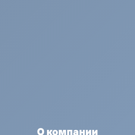
О компании