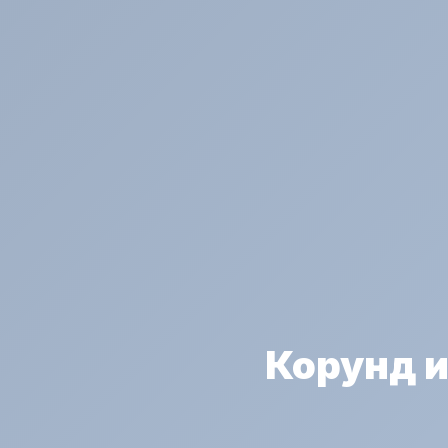
Корунд и