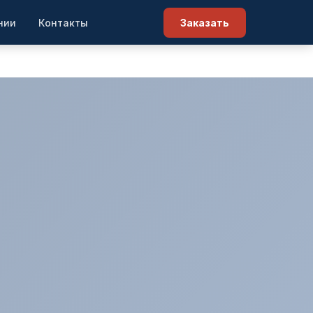
нии
Контакты
Заказать